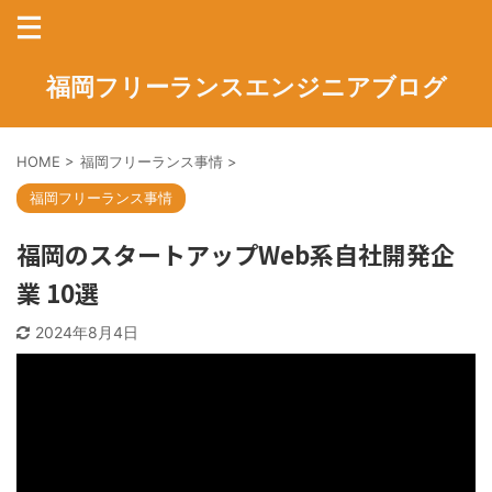
福岡フリーランスエンジニアブログ
HOME
>
福岡フリーランス事情
>
福岡フリーランス事情
福岡のスタートアップWeb系自社開発企
業 10選
2024年8月4日