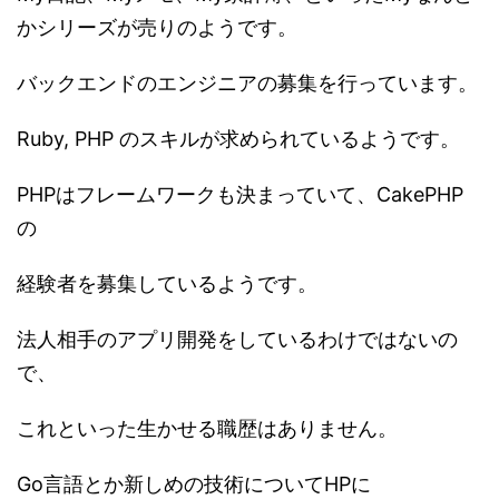
かシリーズが売りのようです。
バックエンドのエンジニアの募集を行っています。
Ruby, PHP のスキルが求められているようです。
PHPはフレームワークも決まっていて、CakePHP
の
経験者を募集しているようです。
法人相手のアプリ開発をしているわけではないの
で、
これといった生かせる職歴はありません。
Go言語とか新しめの技術についてHPに