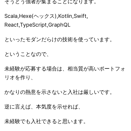
そうとう強者が集まることになります。
Scala,Hexe(ヘックス),Kotlin,Swift,
React,TypeScript,GraphQL
といったモダンだらけの技術を使っています。
ということなので、
未経験が応募する場合は、相当質が高いポートフォ
リオを作り、
かなりの熱意を示さないと入社は厳しいです。
逆に言えば、本気度を示せれば、
未経験でも入社できると思います。