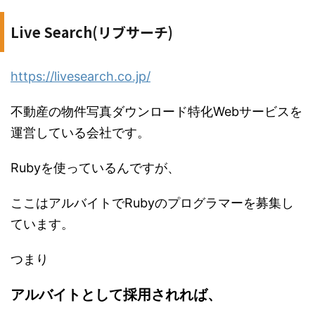
Live Search(リブサーチ)
https://livesearch.co.jp/
不動産の物件写真ダウンロード特化Webサービスを
運営している会社です。
Rubyを使っているんですが、
ここはアルバイトでRubyのプログラマーを募集し
ています。
つまり
アルバイトとして採用されれば、