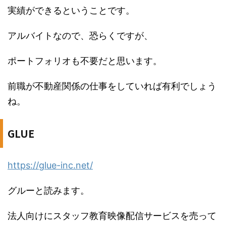
実績ができるということです。
アルバイトなので、恐らくですが、
ポートフォリオも不要だと思います。
前職が不動産関係の仕事をしていれば有利でしょう
ね。
GLUE
https://glue-inc.net/
グルーと読みます。
法人向けにスタッフ教育映像配信サービスを売って