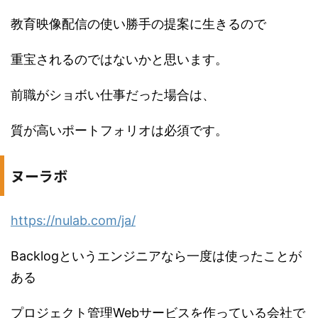
教育映像配信の使い勝手の提案に生きるので
重宝されるのではないかと思います。
前職がショボい仕事だった場合は、
質が高いポートフォリオは必須です。
ヌーラボ
https://nulab.com/ja/
Backlogというエンジニアなら一度は使ったことが
ある
プロジェクト管理Webサービスを作っている会社で