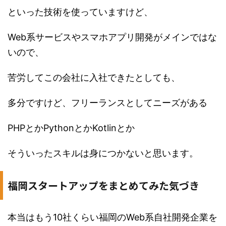
といった技術を使っていますけど、
Web系サービスやスマホアプリ開発がメインではな
いので、
苦労してこの会社に入社できたとしても、
多分ですけど、フリーランスとしてニーズがある
PHPとかPythonとかKotlinとか
そういったスキルは身につかないと思います。
福岡スタートアップをまとめてみた気づき
本当はもう10社くらい福岡のWeb系自社開発企業を