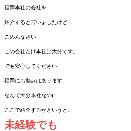
福岡本社の会社を
紹介すると言いましたけど
ごめんなさい
この会社だけ本社は大分です。
でも安心してください
福岡にも拠点はあります。
なんで大分本社なのに
ここで紹介するかというと、
未経験でも