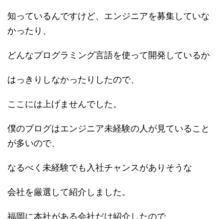
知っているんですけど、エンジニアを募集していな
かったり、
どんなプログラミング言語を使って開発しているか
はっきりしなかったりしたので、
ここには上げませんでした。
僕のブログはエンジニア未経験の人が見ていること
が多いので、
なるべく未経験でも入社チャンスがありそうな
会社を厳選して紹介しました。
福岡に本社がある会社だけ紹介したので、