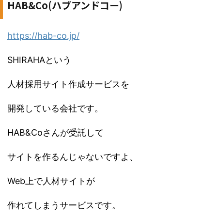
HAB&Co(ハブアンドコー)
https://hab-co.jp/
SHIRAHAという
人材採用サイト作成サービスを
開発している会社です。
HAB&Coさんが受託して
サイトを作るんじゃないですよ、
Web上で人材サイトが
作れてしまうサービスです。