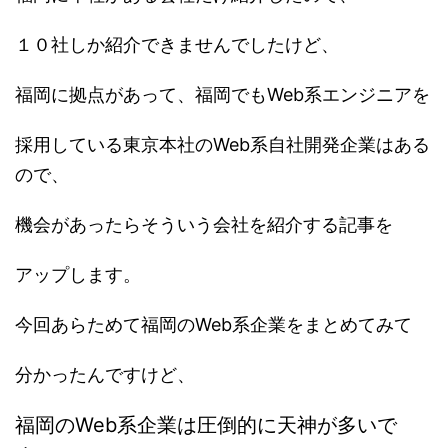
１０社しか紹介できませんでしたけど、
福岡に拠点があって、福岡でもWeb系エンジニアを
採用している東京本社のWeb系自社開発企業はある
ので、
機会があったらそういう会社を紹介する記事を
アップします。
今回あらためて福岡のWeb系企業をまとめてみて
分かったんですけど、
福岡のWeb系企業は圧倒的に天神が多いで