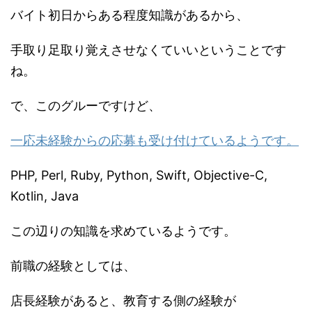
バイト初日からある程度知識があるから、
手取り足取り覚えさせなくていいということです
ね。
で、このグルーですけど、
一応未経験からの応募も受け付けているようです。
PHP, Perl, Ruby, Python, Swift, Objective-C,
Kotlin, Java
この辺りの知識を求めているようです。
前職の経験としては、
店長経験があると、教育する側の経験が