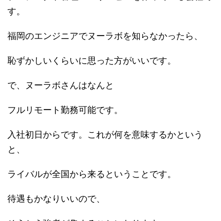
す。
福岡のエンジニアでヌーラボを知らなかったら、
恥ずかしいくらいに思った方がいいです。
で、ヌーラボさんはなんと
フルリモート勤務可能です。
入社初日からです。これが何を意味するかという
と、
ライバルが全国から来るということです。
待遇もかなりいいので、