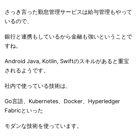
さっき言った勤怠管理サービスは給与管理もやって
いるので、
銀行と連携もしているから金融も強いということで
すね。
Android Java, Kotlin, Swiftのスキルがあると重宝
されるようです。
社内で使っている技術は、
Go言語、Kubernetes、Docker、Hyperledger
Fabricといった
モダンな技術を使っています。