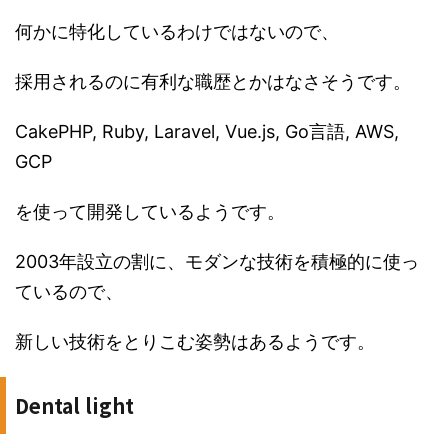
何かに特化しているわけではないので、
採用されるのに有利な職歴とかはなさそうです。
CakePHP, Ruby, Laravel, Vue.js, Go言語, AWS,
GCP
を使って開発しているようです。
2003年設立の割に、モダンな技術を積極的に使っ
ているので、
新しい技術をとりこむ姿勢はあるようです。
Dental light