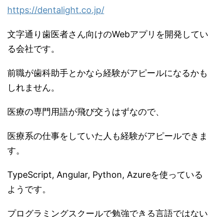
https://dentalight.co.jp/
文字通り歯医者さん向けのWebアプリを開発してい
る会社です。
前職が歯科助手とかなら経験がアピールになるかも
しれません。
医療の専門用語が飛び交うはずなので、
医療系の仕事をしていた人も経験がアピールできま
す。
TypeScript, Angular, Python, Azureを使っている
ようです。
プログラミングスクールで勉強できる言語ではない