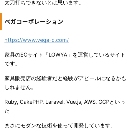
太刀打ちできないとは思います。
ベガコーポレーション
https://www.vega-c.com/
家具のECサイト「LOWYA」を運営しているサイト
です。
家具販売店の経験者だと経験がアピールになるかも
しれません。
Ruby, CakePHP, Laravel, Vue.js, AWS, GCPといっ
た
まさにモダンな技術を使って開発しています。