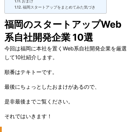
おまけ
福岡スタートアップをまとめてみた気づき
福岡のスタートアップWeb
系自社開発企業 10選
今回は福岡に本社を置くWeb系自社開発企業を厳選
して10社紹介します。
順番はテキトーです。
最後にちょっとしたおまけがあるので、
是非最後までご覧ください。
それではいきます！