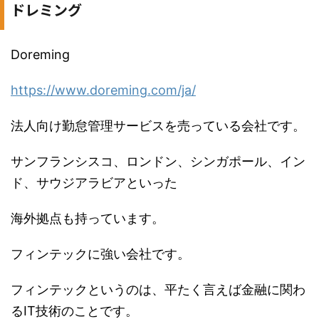
ドレミング
Doreming
https://www.doreming.com/ja/
法人向け勤怠管理サービスを売っている会社です。
サンフランシスコ、ロンドン、シンガポール、イン
ド、サウジアラビアといった
海外拠点も持っています。
フィンテックに強い会社です。
フィンテックというのは、平たく言えば金融に関わ
るIT技術のことです。