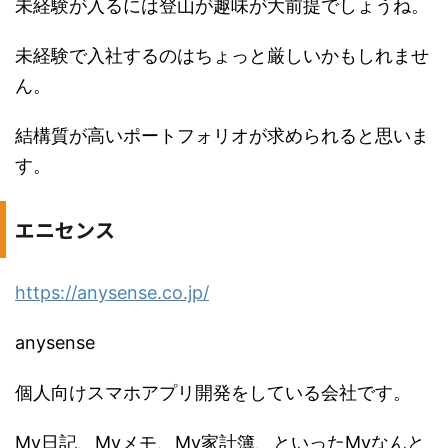
未経験が入るには登山が趣味が大前提でしょうね。
未経験で入社するのはちょっと厳しいかもしれませ
ん。
結構質が高いポートフォリオが求められると思いま
す。
エニセンス
https://anysense.co.jp/
anysense
個人向けスマホアプリ開発をしている会社です。
My日記、Myメモ、My家計簿、といったMyなんと