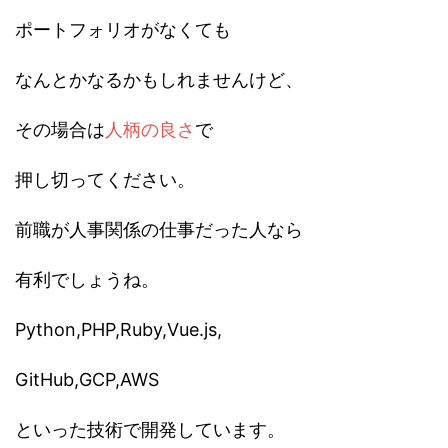
ポートフォリオがなくても
なんとかなるかもしれませんけど、
その場合は
人柄の良さ
で
押し切ってください。
前職が人事関係の仕事だった人なら
有利でしょうね。
Python,PHP,Ruby,Vue.js,
GitHub,GCP,AWS
といった技術で開発しています。