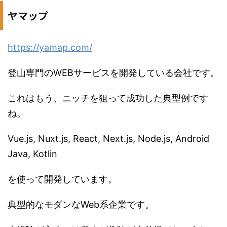
ヤマップ
https://yamap.com/
登山専門のWEBサービスを開発している会社です。
これはもう、ニッチを狙って成功した典型例です
ね。
Vue.js, Nuxt.js, React, Next.js, Node.js, Android
Java, Kotlin
を使って開発しています。
典型的なモダンなWeb系企業です。