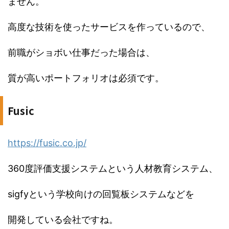
ません。
高度な技術を使ったサービスを作っているので、
前職がショボい仕事だった場合は、
質が高いポートフォリオは必須です。
Fusic
https://fusic.co.jp/
360度評価支援システムという人材教育システム、
sigfyという学校向けの回覧板システムなどを
開発している会社ですね。