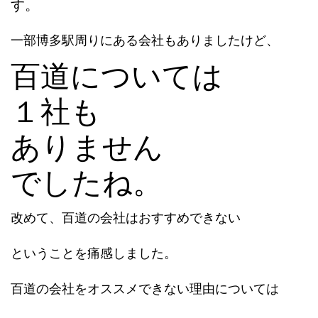
す。
一部博多駅周りにある会社もありましたけど、
百道については
１社も
ありません
でしたね。
改めて、百道の会社はおすすめできない
ということを痛感しました。
百道の会社をオススメできない理由については