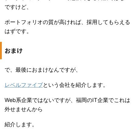
ですけど、
ポートフォリオの質が高ければ、採用してもらえる
はずです。
おまけ
で、最後におまけなんですが、
レベルファイブ
という会社を紹介します。
Web系企業ではないですが、福岡のIT企業でこれは
外せませんから
紹介します。