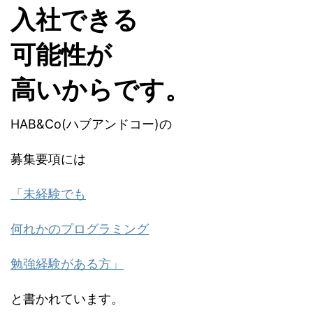
入社できる
可能性が
高いからです。
HAB&Co(ハブアンドコー)の
募集要項には
「未経験でも
何れかのプログラミング
勉強経験がある方」
と書かれています。