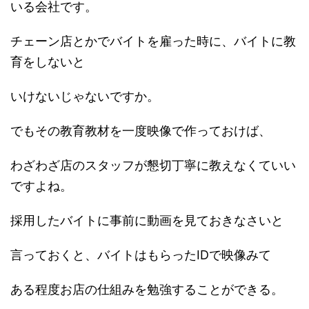
いる会社です。
チェーン店とかでバイトを雇った時に、バイトに教
育をしないと
いけないじゃないですか。
でもその教育教材を一度映像で作っておけば、
わざわざ店のスタッフが懇切丁寧に教えなくていい
ですよね。
採用したバイトに事前に動画を見ておきなさいと
言っておくと、バイトはもらったIDで映像みて
ある程度お店の仕組みを勉強することができる。