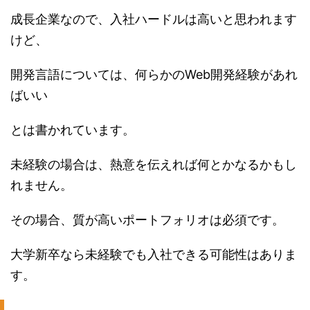
成長企業なので、入社ハードルは高いと思われます
けど、
開発言語については、何らかのWeb開発経験があれ
ばいい
とは書かれています。
未経験の場合は、熱意を伝えれば何とかなるかもし
れません。
その場合、質が高いポートフォリオは必須です。
大学新卒なら未経験でも入社できる可能性はありま
す。