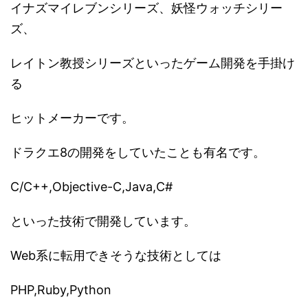
イナズマイレブンシリーズ、妖怪ウォッチシリー
ズ、
レイトン教授シリーズといったゲーム開発を手掛け
る
ヒットメーカーです。
ドラクエ8の開発をしていたことも有名です。
C/C++,Objective-C,Java,C#
といった技術で開発しています。
Web系に転用できそうな技術としては
PHP,Ruby,Python