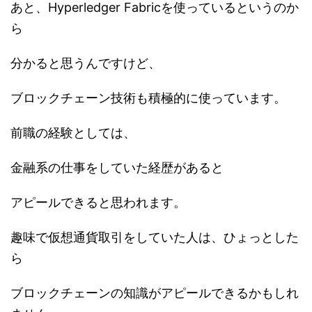
あと、Hyperledger Fabricを使っているというのか
ら
分かると思うんですけど、
ブロックチェーン技術も積極的に使っています。
前職の経験としては、
金融系の仕事をしていた経歴があると
アピールできると思われます。
趣味で仮想通貨取引をしていた人は、ひょっとした
ら
ブロックチェーンの知識がアピールできるかもしれ