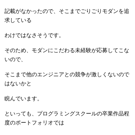
記載がなかったので、そこまでごりごりモダンを追
求している
わけではなさそうです。
そのため、モダンにこだわる未経験が応募してこな
いので、
そこまで他のエンジニアとの競争が激しくないので
はないかと
睨んでいます。
といっても、プログラミングスクールの卒業作品程
度のポートフォリオでは